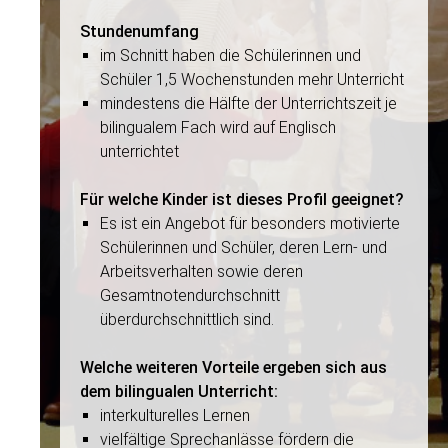
Stundenumfang
im Schnitt haben die Schülerinnen und
Schüler 1,5 Wochenstunden mehr Unterricht
mindestens die Hälfte der Unterrichtszeit je
bilingualem Fach wird auf Englisch
unterrichtet
Für welche Kinder ist dieses Profil geeignet?
Es ist ein Angebot für besonders motivierte
Schülerinnen und Schüler, deren Lern- und
Arbeitsverhalten sowie deren
Gesamtnotendurchschnitt
überdurchschnittlich sind.
Welche weiteren Vorteile ergeben sich aus
dem bilingualen Unterricht:
interkulturelles Lernen
vielfältige Sprechanlässe fördern die