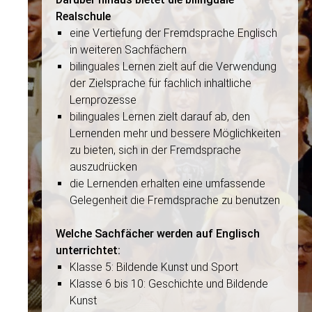
Realschule
eine Vertiefung der Fremdsprache Englisch
in weiteren Sachfächern
bilinguales Lernen zielt auf die Verwendung
der Zielsprache für fachlich inhaltliche
Lernprozesse
bilinguales Lernen zielt darauf ab, den
Lernenden mehr und bessere Möglichkeiten
zu bieten, sich in der Fremdsprache
auszudrücken
die Lernenden erhalten eine umfassende
Gelegenheit die Fremdsprache zu benutzen
Welche Sachfächer werden auf Englisch
unterrichtet:
Klasse 5: Bildende Kunst und Sport
Klasse 6 bis 10: Geschichte und Bildende
Kunst