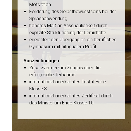
Motivation
Förderung des Selbstbewusstseins bei der
Sprachanwendung
höheres Maß an Anschaulichkeit durch
explizite Strukturierung der Lerninhalte
erleichtert den Übergang an ein berufliches
Gymnasium mit bilingualem Profil
Auszeichnungen
Zusatzvermerk im Zeugnis über die
erfolgreiche Teilnahme
international anerkanntes Testat Ende
Klasse 8
international anerkanntes Zertifikat durch
das Ministerium Ende Klasse 10