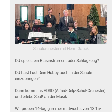
Schulorchester mit Herrn Gauck
DU spielst ein Blasinstrument oder Schlagzeug?
DU hast Lust Dein Hobby auch in der Schule
einzubringen?
Dann komm ins ADSO (Alfred-Delp-Schul-Orchester)
und erlebe Spaß an der Musik.
Wir proben 14-tägig immer mittwochs von 13:15-