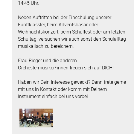
14:45 Uhr.
Neben Auftritten bei der Einschulung unserer
Fünftklässler, beim Adventsbasar oder
Weihnachtskonzert, beim Schulfest oder am letzten
Schultag, versuchen wir auch sonst den Schulalltag
musikalisch zu bereichern.
Frau Rieger und die anderen
Orchestermusiker*innen freuen sich auf DICH!
Haben wir Dein Interesse geweckt? Dann trete gerne
mit uns in Kontakt oder komm mit Deinem
Instrument einfach bei uns vorbei.