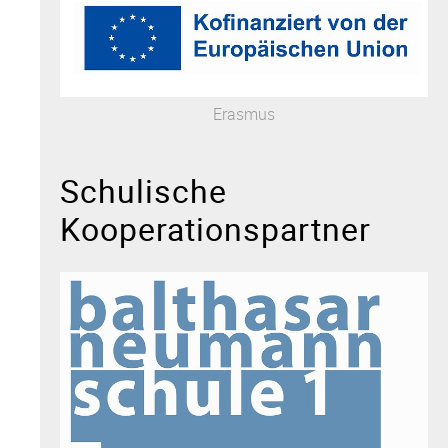
Erasmus
Schulische
Kooperationspartner