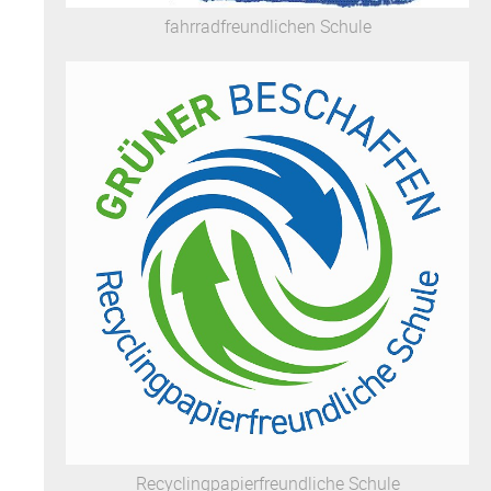
fahrradfreundlichen Schule
Recyclingpapierfreundliche Schule