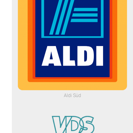
Aldi Süd