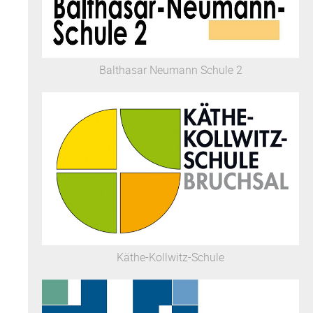
Balthasar Neumann Schule 2
Käthe-Kollwitz-Schule