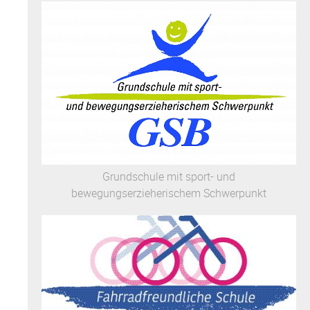
Grundschule mit sport- und
bewegungserzieherischem Schwerpunkt