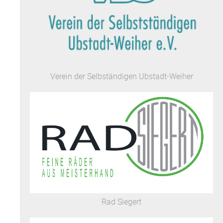
Verein der Selbständigen Ubstadt-Weiher
Rad Siegert