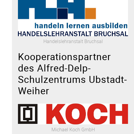
Handelslehranstalt Bruchsal
Kooperationspartner
des Alfred-Delp-
Schulzentrums Ubstadt-
Weiher
Michael Koch GmbH