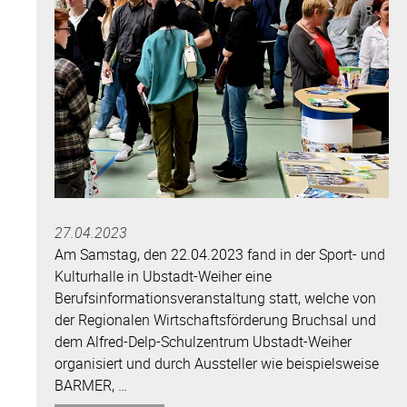
27.04.2023
Am Samstag, den 22.04.2023 fand in der Sport- und
Kulturhalle in Ubstadt-Weiher eine
Berufsinformationsveranstaltung statt, welche von
der Regionalen Wirtschaftsförderung Bruchsal und
dem Alfred-Delp-Schulzentrum Ubstadt-Weiher
organisiert und durch Aussteller wie beispielsweise
BARMER, …