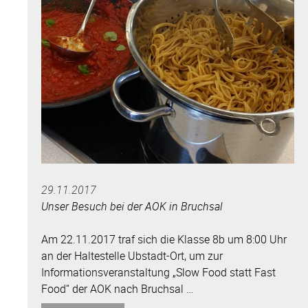
29.11.2017
Unser Besuch bei der AOK in Bruchsal
Am 22.11.2017 traf sich die Klasse 8b um 8:00 Uhr
an der Haltestelle Ubstadt-Ort, um zur
Informationsveranstaltung „Slow Food statt Fast
Food“ der AOK nach Bruchsal …