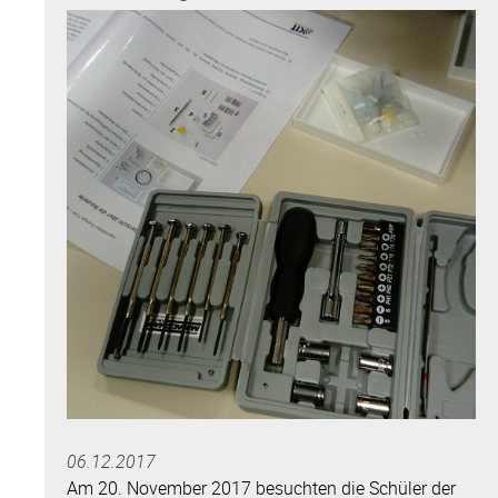
06.12.2017
Am 20. November 2017 besuchten die Schüler der