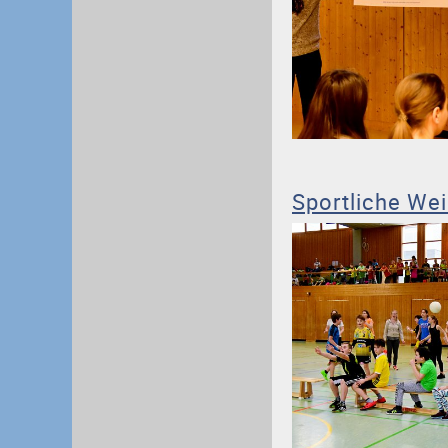
Sportliche We