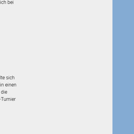
ich bei
te sich
in einen
 die
Turnier