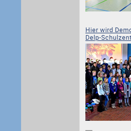
Hier wird Demo
Delp-Schulzen