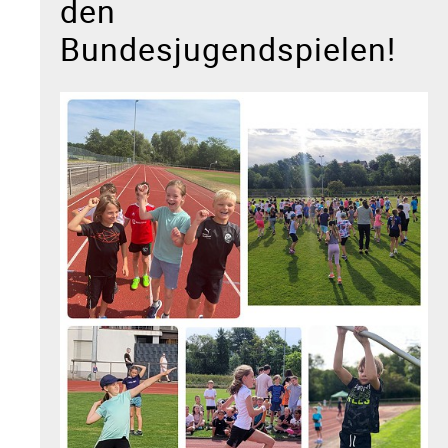
den
Bundesjugendspielen!