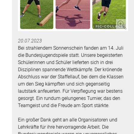
20.07.2023
Bei strahlendem Sonnenschein fanden am 14. Juli
die Bundesjugendspiele statt. Unsere begeisterten
Schülerinnen und Schüler lieferten sich in drei
Disziplinen spannende Wettkämpfe. Der krönende
Abschluss war der Staffellauf, bei dem die Klassen
um den Sieg kämpften und sich gegenseitig
lautstark anfeuerten. Für Verpflegung war bestens
gesorgt. Ein rundum gelungenes Turnier, das den
Teamgeist und die Freude am Sport stärkte.
Ein großer Dank geht an alle Organisatoren und
Lehrkräfte für ihre hervorragende Arbeit. Die