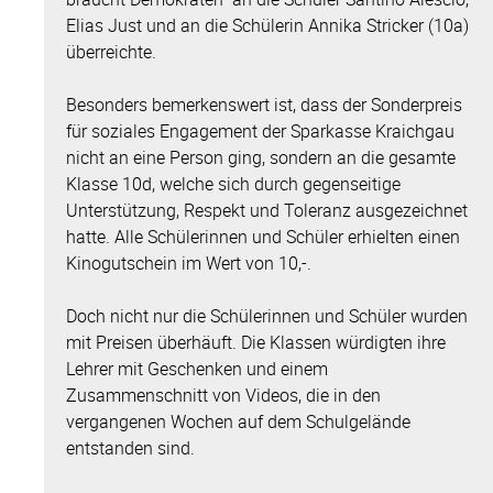
Elias Just und an die Schülerin Annika Stricker (10a)
überreichte.
Besonders bemerkenswert ist, dass der Sonderpreis
für soziales Engagement der Sparkasse Kraichgau
nicht an eine Person ging, sondern an die gesamte
Klasse 10d, welche sich durch gegenseitige
Unterstützung, Respekt und Toleranz ausgezeichnet
hatte. Alle Schülerinnen und Schüler erhielten einen
Kinogutschein im Wert von 10,-.
Doch nicht nur die Schülerinnen und Schüler wurden
mit Preisen überhäuft. Die Klassen würdigten ihre
Lehrer mit Geschenken und einem
Zusammenschnitt von Videos, die in den
vergangenen Wochen auf dem Schulgelände
entstanden sind.