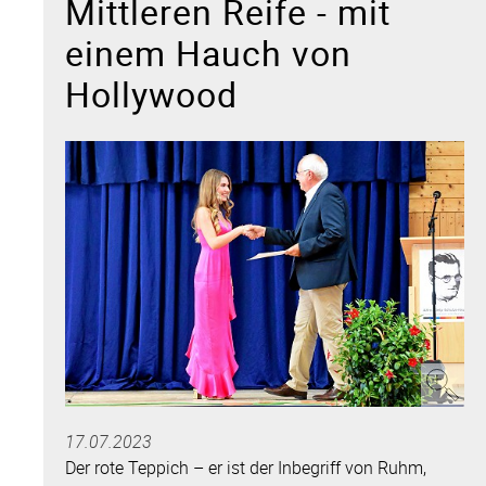
Mittleren Reife - mit
einem Hauch von
Hollywood
17.07.2023
Der rote Teppich – er ist der Inbegriff von Ruhm,