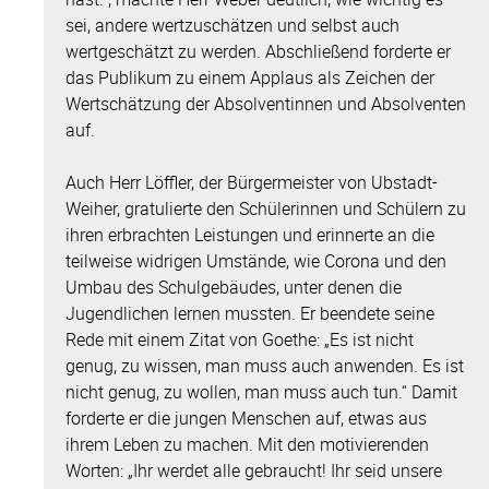
sei, andere wertzuschätzen und selbst auch
wertgeschätzt zu werden. Abschließend forderte er
das Publikum zu einem Applaus als Zeichen der
Wertschätzung der Absolventinnen und Absolventen
auf.
Auch Herr Löffler, der Bürgermeister von Ubstadt-
Weiher, gratulierte den Schülerinnen und Schülern zu
ihren erbrachten Leistungen und erinnerte an die
teilweise widrigen Umstände, wie Corona und den
Umbau des Schulgebäudes, unter denen die
Jugendlichen lernen mussten. Er beendete seine
Rede mit einem Zitat von Goethe: „Es ist nicht
genug, zu wissen, man muss auch anwenden. Es ist
nicht genug, zu wollen, man muss auch tun.“ Damit
forderte er die jungen Menschen auf, etwas aus
ihrem Leben zu machen. Mit den motivierenden
Worten: „Ihr werdet alle gebraucht! Ihr seid unsere