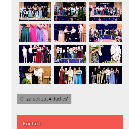
zurück zu „Aktuelles“
Kontakt