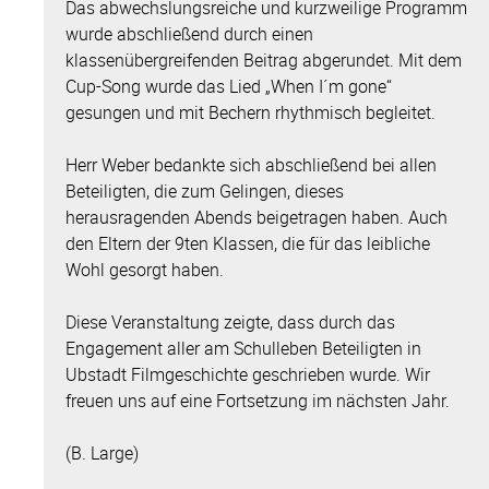
Das abwechslungsreiche und kurzweilige Programm
wurde abschließend durch einen
klassenübergreifenden Beitrag abgerundet. Mit dem
Cup-Song wurde das Lied „When I´m gone“
gesungen und mit Bechern rhythmisch begleitet.
Herr Weber bedankte sich abschließend bei allen
Beteiligten, die zum Gelingen, dieses
herausragenden Abends beigetragen haben. Auch
den Eltern der 9ten Klassen, die für das leibliche
Wohl gesorgt haben.
Diese Veranstaltung zeigte, dass durch das
Engagement aller am Schulleben Beteiligten in
Ubstadt Filmgeschichte geschrieben wurde. Wir
freuen uns auf eine Fortsetzung im nächsten Jahr.
(B. Large)