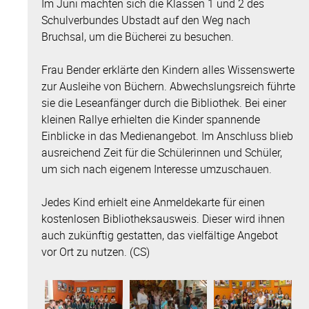
Im Juni machten sich die Klassen 1 und 2 des
Schulverbundes Ubstadt auf den Weg nach
Bruchsal, um die Bücherei zu besuchen.
Frau Bender erklärte den Kindern alles Wissenswerte
zur Ausleihe von Büchern. Abwechslungsreich führte
sie die Leseanfänger durch die Bibliothek. Bei einer
kleinen Rallye erhielten die Kinder spannende
Einblicke in das Medienangebot. Im Anschluss blieb
ausreichend Zeit für die Schülerinnen und Schüler,
um sich nach eigenem Interesse umzuschauen.
Jedes Kind erhielt eine Anmeldekarte für einen
kostenlosen Bibliotheksausweis. Dieser wird ihnen
auch zukünftig gestatten, das vielfältige Angebot
vor Ort zu nutzen. (CS)