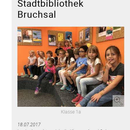
Stadtbibliothek
Bruchsal
Klasse 1a
18.07.2017