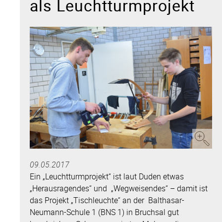
als Leuchtturmprojekt
09.05.2017
Ein „Leuchtturmprojekt“ ist laut Duden etwas
„Herausragendes“ und „Wegweisendes“ – damit ist
das Projekt „Tischleuchte“ an der Balthasar-
Neumann-Schule 1 (BNS 1) in Bruchsal gut