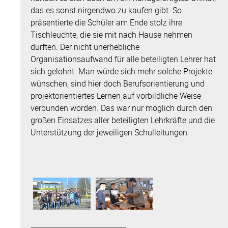
das es sonst nirgendwo zu kaufen gibt. So
präsentierte die Schüler am Ende stolz ihre
Tischleuchte, die sie mit nach Hause nehmen
durften. Der nicht unerhebliche
Organisationsaufwand für alle beteiligten Lehrer hat
sich gelohnt. Man würde sich mehr solche Projekte
wünschen, sind hier doch Berufsorientierung und
projektorientiertes Lernen auf vorbildliche Weise
verbunden worden. Das war nur möglich durch den
großen Einsatzes aller beteiligten Lehrkräfte und die
Unterstützung der jeweiligen Schulleitungen.