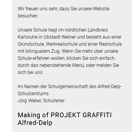
Wir freuen uns sehr, dass Sie unsere Website
besuchen.
Unsere Schule liegt im nördlichen Landkreis
Karlsruhe in Ubstadt-Weiher und besteht aus einer
Grundschule, Werkrealschule und einer Realschule
mit bilingualem Zug. Wenn Sie mehr über unsere
Schule erfahren wollen, klicken Sie sich einfach
durch das nebenstehende Menü, oder melden Sie
sich bei uns.
Im Namen der Schulgemeinschaft des Alfred-Delp-
Schulzentrums
Jörg Weber, Schulleiter
Making of PROJEKT GRAFFITI
Alfred-Delp