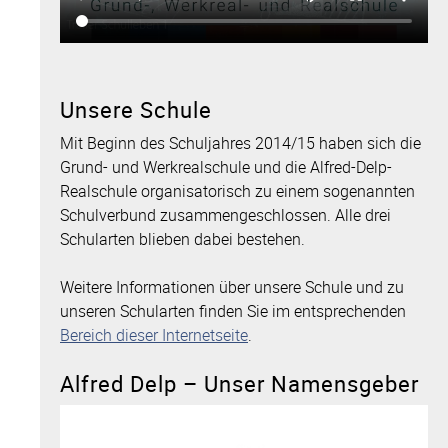
Unsere Schule
Mit Beginn des Schuljahres 2014/15 haben sich die
Grund- und Werkrealschule und die Alfred-Delp-
Realschule organisatorisch zu einem sogenannten
Schulverbund zusammengeschlossen. Alle drei
Schularten blieben dabei bestehen.
Weitere Informationen über unsere Schule und zu
unseren Schularten finden Sie im entsprechenden
Bereich dieser Internetseite
.
Alfred Delp – Unser Namensgeber