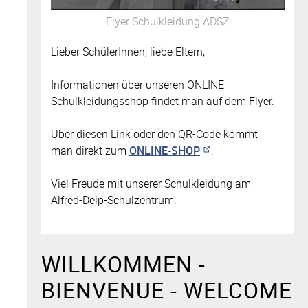
Flyer Schulkleidung ADSZ
Lieber SchülerInnen, liebe Eltern,
Informationen über unseren ONLINE-
Schulkleidungsshop findet man auf dem Flyer.
Über diesen Link oder den QR-Code kommt
man direkt zum
ONLINE-SHOP
.
Viel Freude mit unserer Schulkleidung am
Alfred-Delp-Schulzentrum.
WILLKOMMEN -
BIENVENUE - WELCOME