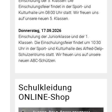
Einschulung der 5. Klassen: Die
Einschulungsfeier findet in der Sport- und
Kulturhalle um 08:00 Uhr statt. Wir freuen uns
auf unsere neuen 5. Klassen.
Donnerstag, 17.09.2026
Einschulung der Juniorklasse und der 1.
Klassen. Die Einschulungsfeier findet um 10:30
Uhr in der Sport- und Kulturhalle des Alfred-Delp-
Schulzentrums statt. Wir freuen uns auf unsere
neuen ABC-Schützen.
Schulkleidung
ONLINE-Shop