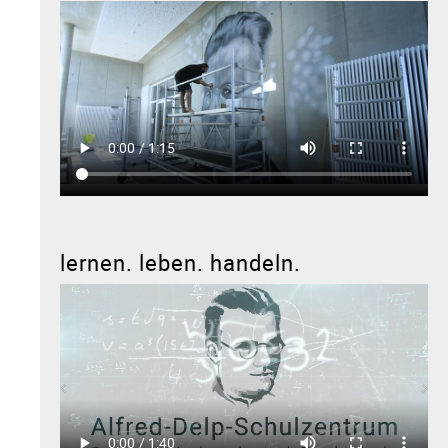
lernen. leben. handeln.