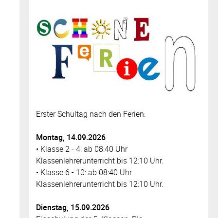
Erster Schultag nach den Ferien:
Montag, 14.09.2026
• Klasse 2 - 4: ab 08:40 Uhr
Klassenlehrerunterricht bis 12:10 Uhr.
• Klasse 6 - 10: ab 08:40 Uhr
Klassenlehrerunterricht bis 12:10 Uhr.
Dienstag, 15.09.2026